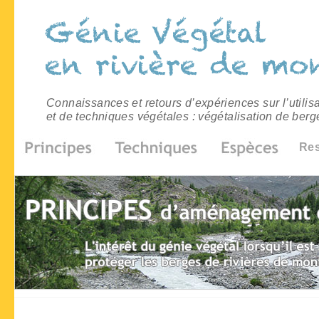
Connaissances et retours d’expériences sur l’utilis
et de techniques végétales : végétalisation de berg
Re