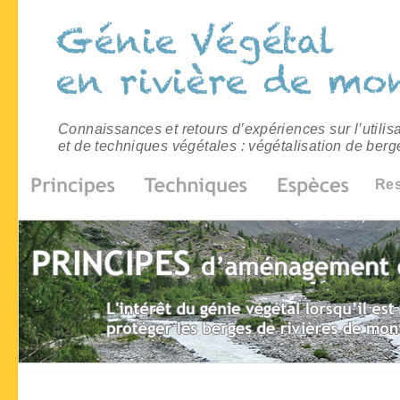
Connaissances et retours d’expériences sur l’utilis
et de techniques végétales : végétalisation de berg
Re