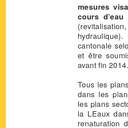
mesures visa
cours d’eau 
(revitalisat
hydraulique)
cantonale selo
et être soumi
avant fin 2014
Tous les plans
dans les plan
les plans sect
la LEaux dan
renaturation 