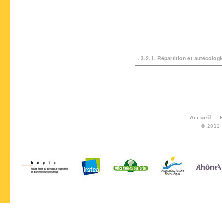
‹ 3.2.1. Répartition et autécolo
Accueil
© 2012 G