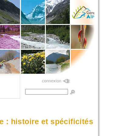
Formulaire de
recherche
 : histoire et spécificités