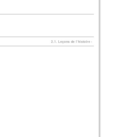
2.1. Leçons de l’histoire ›