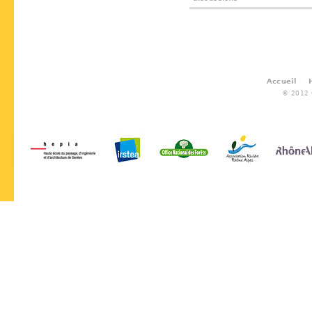
Accueil
© 2012 G