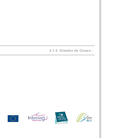
4.1.4. Chantier de Cluses ›