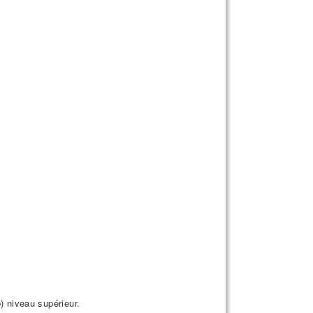
) niveau supérieur.