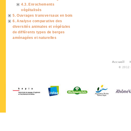
4.3. Enrochements
végétalisés
5. Ouvrages transversaux en bois
6. Analyse comparative des
diversités animales et végétales
de différents types de berges
aménagées et naturelles
Accueil
© 2012 G