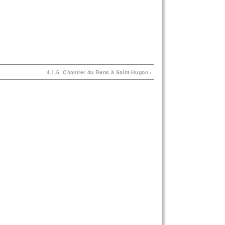
4.1.6. Chantier du Bens à Saint-Hugon ›